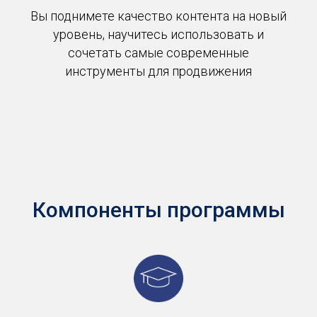
Вы поднимете качество контента на новый
уровень, научитесь использовать и
сочетать самые современные
инструменты для продвижения
Компоненты программы