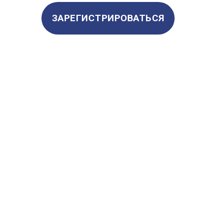
ЗАРЕГИСТРИРОВАТЬСЯ