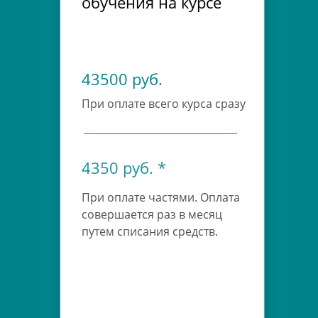
обучения на курсе
43500 руб.
При оплате всего курса сразу
4350 руб. *
При оплате частями. Оплата
совершается раз в месяц
путем списания средств.