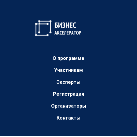
О программе
Участникам
Эксперты
Регистрация
Организаторы
Контакты