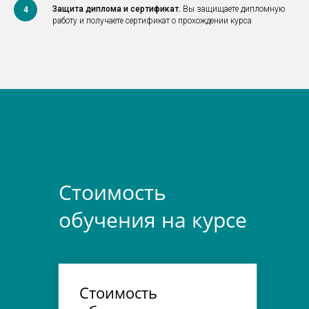
Защита диплома и сертификат.
Вы защищаете дипломную
4
работу и получаете сертификат о прохождении курса
Стоимость
обучения на курсе
Стоимость