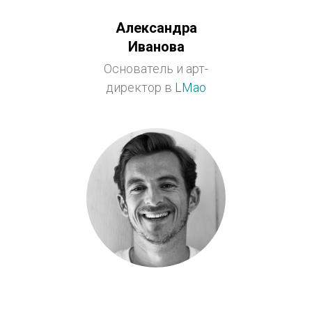
Александра
Иванова
Основатель и арт-
директор в
LMao