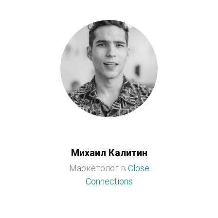
Михаил Калитин
Маркетолог в
Close
Connections