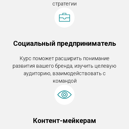
стратегии
Социальный предприниматель
Курс поможет расширить понимание
развития вашего бренда, изучить целевую
аудиторию, взаимодействовать с
командой
Контент-мейкерам