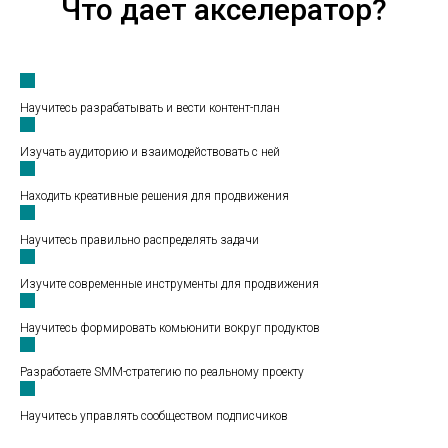
Что дает акселератор?
Научитесь разрабатывать и вести контент-план
Изучать аудиторию и взаимодействовать с ней
Находить креативные решения для продвижения
Научитесь правильно распределять задачи
Изучите современные инструменты для продвижения
Научитесь формировать комьюнити вокруг продуктов
Разработаете SMM-стратегию по реальному проекту
Научитесь управлять сообществом подписчиков