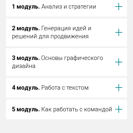
1 модуль.
Анализ и стратегии
2 модуль.
Генерация идей и
решений для продвижения
3 модуль.
Основы графического
дизайна
4 модуль.
Работа с текстом
5 модуль.
Как работать с командой