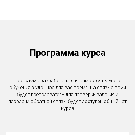
Программа курса
Программа разработана для самостоятельного
обучения в удобное для вас время. На связи с вами
будет преподаватель для проверки задания и
передачи обратной связи, будет доступен общий чат
курса