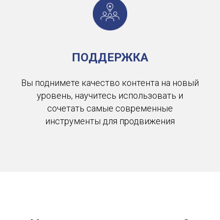
ПОДДЕРЖКА
Вы поднимете качество контента на новый
уровень, научитесь использовать и
сочетать самые современные
инструменты для продвижения