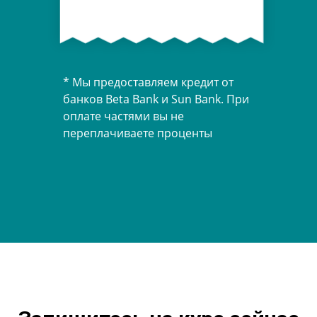
* Мы предоставляем кредит от
банков Beta Bank и Sun Bank. При
оплате частями вы не
переплачиваете проценты