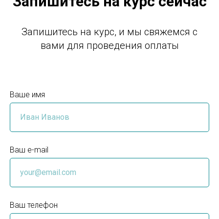
Запишитесь на курс сейчас
Запишитесь на курс, и мы свяжемся с
вами для проведения оплаты
Ваше имя
Ваш e-mail
Ваш телефон