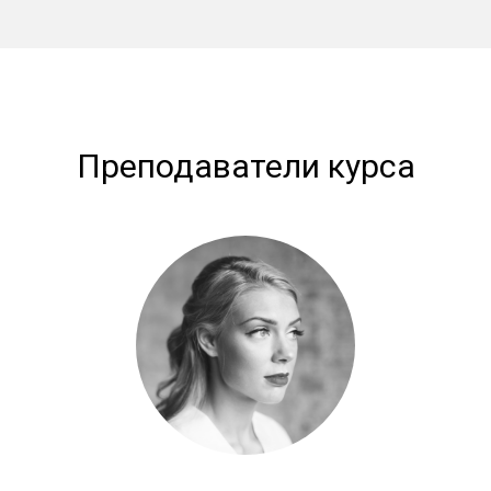
Преподаватели курса