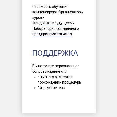
Стоимость обучения
компенсируют Организаторы
курса -
Фонд
«Наше будущее»
и
Лаборатория социального
предпринимательства
ПОДДЕРЖКА
Вы получите персональное
сопровождение от:
опытного эксперта в
прохождении процедуры
бизнес-трекера