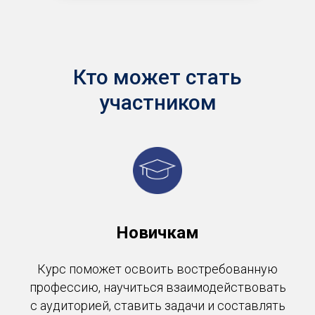
Кто может стать
участником
Новичкам
Курс поможет освоить востребованную
профессию, научиться взаимодействовать
с аудиторией, ставить задачи и составлять