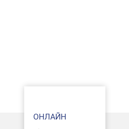
ОНЛАЙН