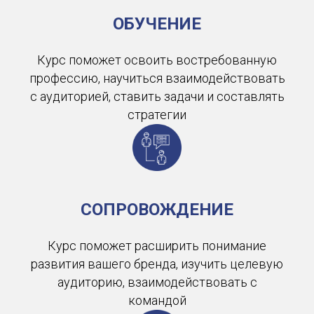
ОБУЧЕНИЕ
Курс поможет освоить востребованную
профессию, научиться взаимодействовать
с аудиторией, ставить задачи и составлять
стратегии
СОПРОВОЖДЕНИЕ
Курс поможет расширить понимание
развития вашего бренда, изучить целевую
аудиторию, взаимодействовать с
командой