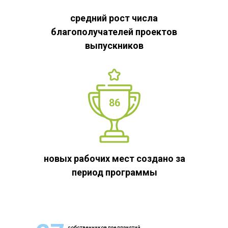
средний рост числа
благополучателей проектов
выпускников
86
новых рабочих мест создано за
период программы
собственников предприятий