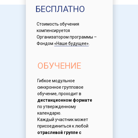
БЕСПЛАТНО
Стоимость обучения
компенсируется
Организатором программы –
Фондом
«Наше будущее»
.
ОБУЧЕНИЕ
Гибкое модульное
синхронное групповое
обучение, проходит в
дистанционном формате
по утвержденному
календарю.
Каждый участник может
присоединиться к любой
отраслевой группе с