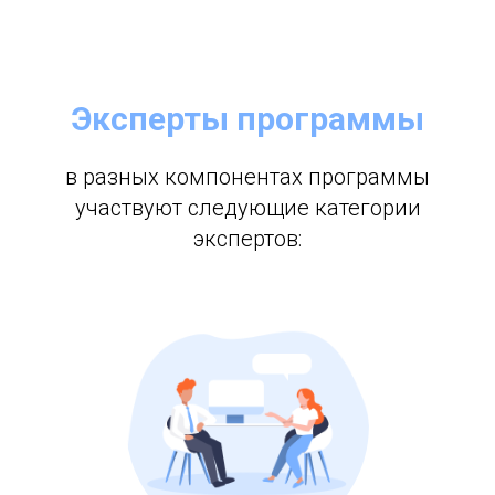
Эксперты программы
в разных компонентах программы
участвуют следующие категории
экспертов: