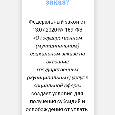
заказ?
Федеральный закон от
13.07.2020 № 189-ФЗ
«О государственном
(муниципальном)
социальном заказе на
оказание
государственных
(муниципальных) услуг в
социальной сфере»
создает условия для
получения субсидий и
освобождения от уплаты