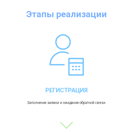
Этапы реализации
РЕГИСТРАЦИЯ
Заполнение заявки и ожидание обратной связи.