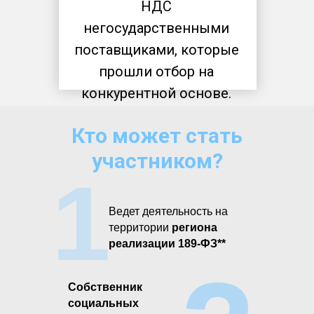
НДС
негосударственными
поставщиками, которые
прошли отбор на
конкурентной основе.
Кто может стать
участником?
1
Ведет деятельность на
территории
региона
реализации 189-ФЗ**
Собственник
социальных