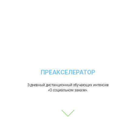
ПРЕАКСЕЛЕРАТОР
3-дневный дистанционный обучающих интенсив
«О социальном заказе».