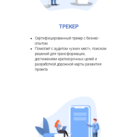
ТРЕКЕР
Сертифицированный трекер с бизнес-
опытом
Помогает с аудитом «узких мест», поиском
решений для трансформации,
достижением краткосрочных целей и
разработкой дорожной карты развития
проекта