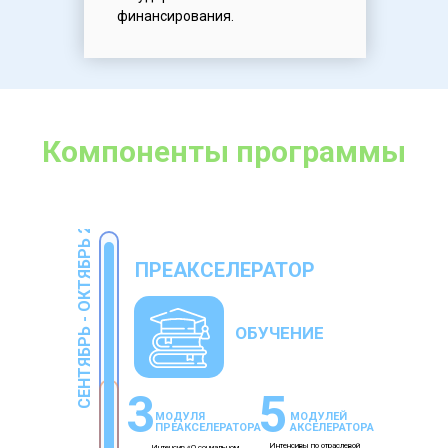
финансирования.
Компоненты программы
СЕНТЯБРЬ - ОКТЯБРЬ 2024
ПРЕАКСЕЛЕРАТОР
ОБУЧЕНИЕ
3
5
МОДУЛЯ
МОДУЛЕЙ
ПРЕАКСЕЛЕРАТОРА
АКСЕЛЕРАТОРА
Интенсивы по отраслевой
Интенсив «О социальном