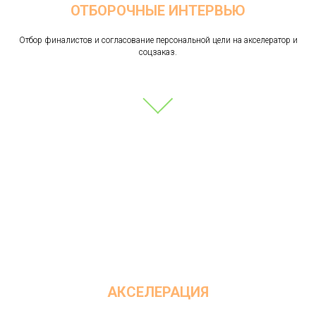
ОТБОРОЧНЫЕ ИНТЕРВЬЮ
Отбор финалистов и согласование персональной цели на акселератор и
соцзаказ.
АКСЕЛЕРАЦИЯ