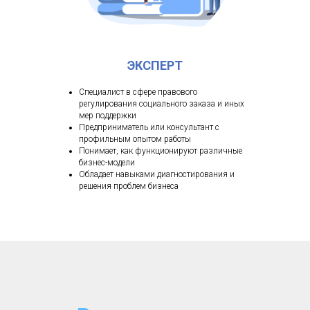
ЭКСПЕРТ
Специалист в сфере правового
регулирования социального заказа и иных
мер поддержки
Предприниматель или консультант с
профильным опытом работы
Понимает, как функционируют различные
бизнес-модели
Обладает навыками диагностирования и
решения проблем бизнеса