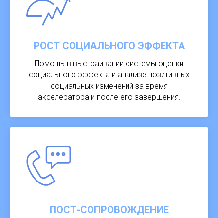
РОСТ СОЦИАЛЬНОГО ЭФФЕКТА
Помощь в выстраивании системы оценки
социального эффекта и анализе позитивных
социальных изменений за время
акселератора и после его завершения.
ПОСТ-СОПРОВОЖДЕНИЕ