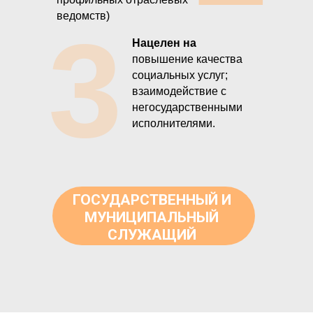
ведомств)
3
Нацелен на
повышение качества
социальных услуг​;
взаимодействие с
негосударственными
исполнителями.
ГОСУДАРСТВЕННЫЙ И
МУНИЦИПАЛЬНЫЙ
СЛУЖАЩИЙ