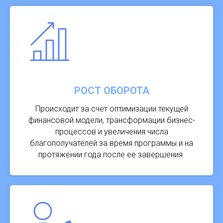
РОСТ ОБОРОТА
Происходит за счет оптимизации текущей
финансовой модели, трансформации бизнес-
процессов и увеличения числа
благополучателей за время программы и на
протяжении года после ее завершения.