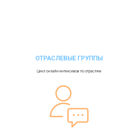
ОТРАСЛЕВЫЕ ГРУППЫ
Цикл онлайн-интенсивов по отраслям