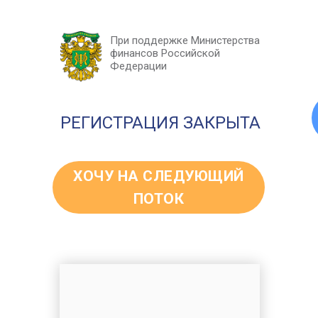
При поддержке Министерства
финансов Российской
Федерации
РЕГИСТРАЦИЯ ЗАКРЫТА
ХОЧУ НА СЛЕДУЮЩИЙ
ПОТОК