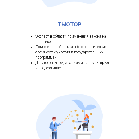
ТЬЮТОР
Эксперт в области применения закона на
практике
Поможет разобраться в бюрократических
сложностях участия в государственных
программах
Делится опытом, знаниями, консультирует
и поддерживает