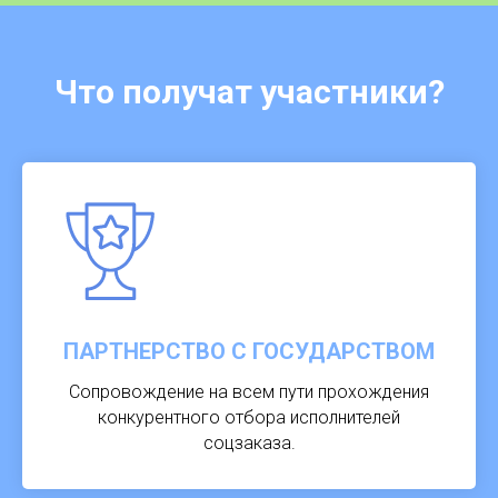
Что получат участники?
ПАРТНЕРСТВО С ГОСУДАРСТВОМ
Сопровождение на всем пути прохождения
конкурентного отбора исполнителей
соцзаказа.