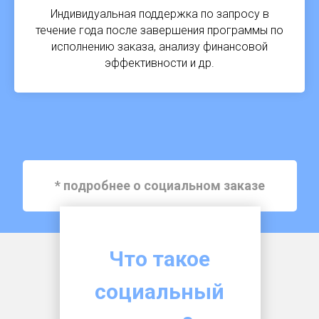
Индивидуальная поддержка по запросу в
течение года после завершения программы по
исполнению заказа, анализу финансовой
эффективности и др.
* подробнее о социальном заказе
Что такое
социальный