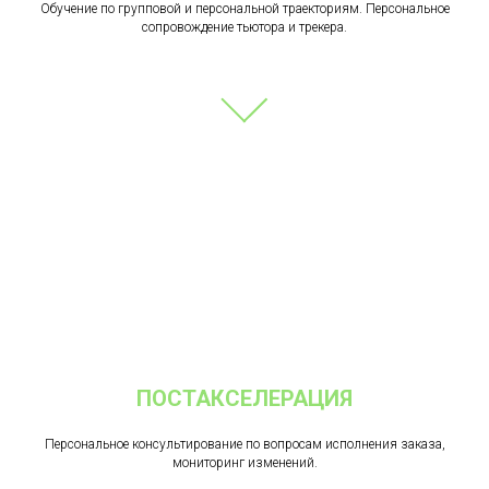
Обучение по групповой и персональной траекториям. Персональное
сопровождение тьютора и трекера.
ПОСТАКСЕЛЕРАЦИЯ
Персональное консультирование по вопросам исполнения заказа,
мониторинг изменений.