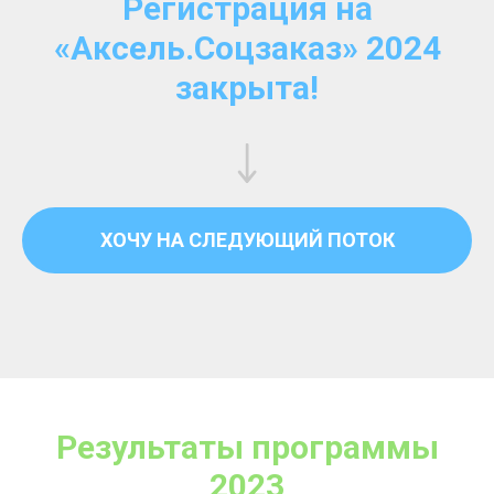
Регистрация на
«Аксель.Соцзаказ» 2024
закрыта!
ХОЧУ НА СЛЕДУЮЩИЙ ПОТОК
Результаты программы
2023