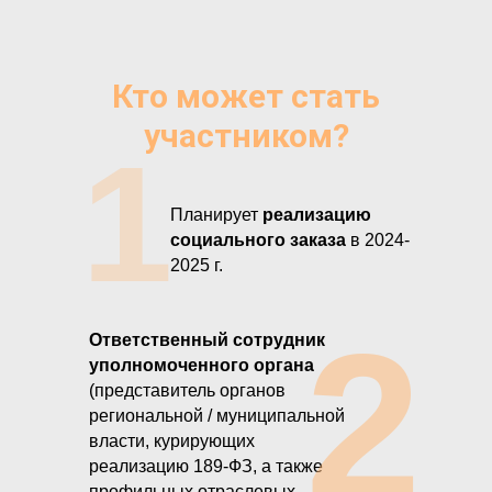
Кто может стать
участником?
1
Планирует
реализацию
социального заказа
в 2024-
2025 г.
2
Ответственный сотрудник
уполномоченного органа
(представитель органов
региональной / муниципальной
власти, курирующих
реализацию 189-ФЗ, а также
профильных отраслевых